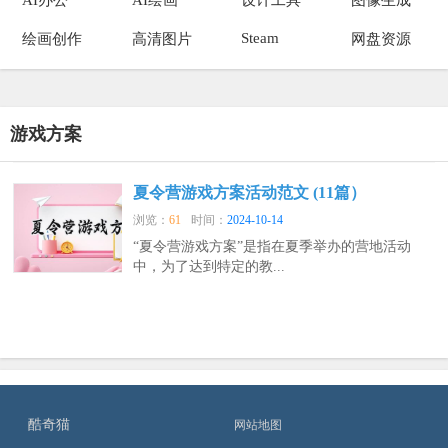
Steam
绘画创作
高清图片
网盘资源
游戏方案
夏令营游戏方案活动范文 (11篇）
浏览：
61
时间：
2024-10-14
“夏令营游戏方案”是指在夏季举办的营地活动
中，为了达到特定的教...
酷奇猫
网站地图