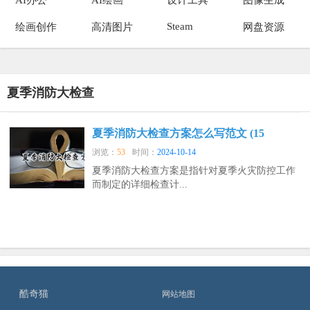
Steam
绘画创作
高清图片
网盘资源
夏季消防大检查
夏季消防大检查方案怎么写范文 (15
浏览：
53
时间：
2024-10-14
夏季消防大检查方案是指针对夏季火灾防控工作
而制定的详细检查计...
酷奇猫
网站地图