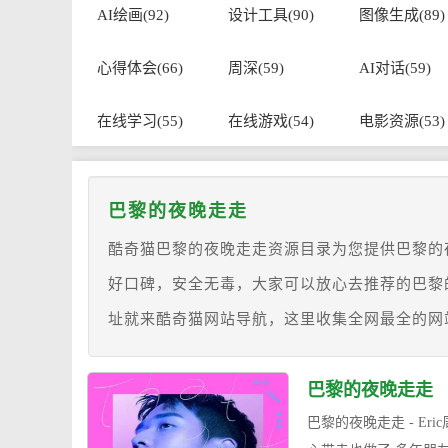
AI绘画(92)
设计工具(90)
图像生成(89)
心得体会(66)
周深(59)
AI对话(59)
在线学习(55)
在线游戏(54)
电影资源(53)
巴黎的夜晚走走
酷奇猫巴黎的夜晚走走资源目录为您提供巴黎的
好口碑，安全无毒，大家可以放心去推荐的巴黎
址就来酷奇猫网站导航，这里收集全网最全的网
巴黎的夜晚走走
巴黎的夜晚走走 - E