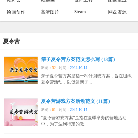
Steam
绘画创作
高清图片
网盘资源
夏令营
亲子夏令营方案范文怎么写 (13篇）
浏览：
52
时间：
2024-10-14
亲子夏令营方案是指一种计划或方案，旨在组织
夏令营活动，以促进亲子...
夏令营游戏方案活动范文 (11篇）
浏览：
61
时间：
2024-10-14
“夏令营游戏方案”是指在夏季举办的营地活动
中，为了达到特定的教...