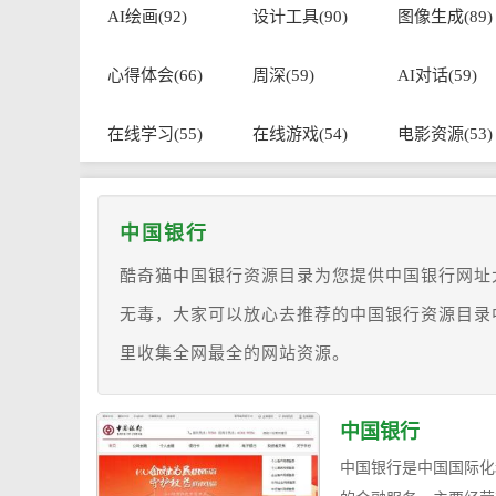
AI绘画(92)
设计工具(90)
图像生成(89)
心得体会(66)
周深(59)
AI对话(59)
在线学习(55)
在线游戏(54)
电影资源(53)
中国银行
酷奇猫中国银行资源目录为您提供中国银行网址
无毒，大家可以放心去推荐的中国银行资源目录
里收集全网最全的网站资源。
中国银行
中国银行是中国国际化