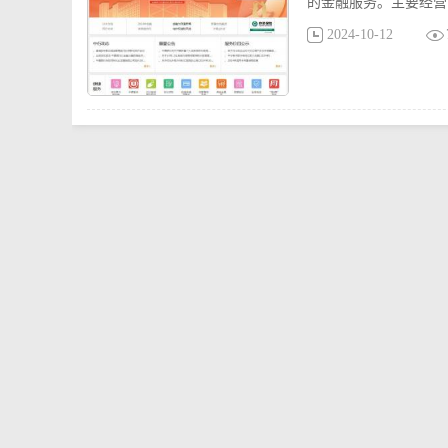
的金融服务。主要经营
2024-10-12