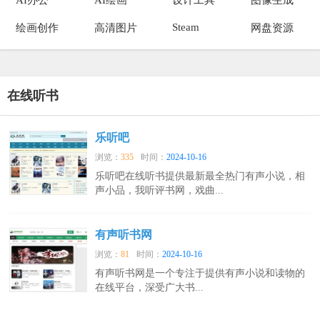
Steam
绘画创作
高清图片
网盘资源
在线听书
乐听吧
浏览：
335
时间：
2024-10-16
乐听吧在线听书提供最新最全热门有声小说，相
声小品，我听评书网，戏曲...
有声听书网
浏览：
81
时间：
2024-10-16
有声听书网是一个专注于提供有声小说和读物的
在线平台，深受广大书...