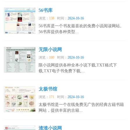
56书库
浏览：
138
时间：
2024-10-16
56书库是一个书友最喜欢的免费小说阅读网站。
56书库提供各种类型...
无限小说网
浏览：
100
时间：
2024-10-16
限小说网提供各种全本小说下载,TXT格式下
载,TXT电子书免费下载,...
太极书馆
浏览：
171
时间：
2024-10-16
太极书馆是一个在线免费无广告的经典古籍书籍
网站，提供丰富的古籍...
渣渣小说网