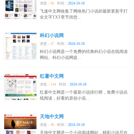
浏览：
66
时间：
2024-10-18
飞速中文网收集了网络热门小说的最新更新手打
全文字TXT章节供您...
科幻小说网
浏览：
47
时间：
2024-10-18
科幻小说网是一个免费的经典科幻小说在线阅读
网站。科幻小说网提...
红薯中文网
浏览：
144
时间：
2024-10-18
红薯中文网是一个最新小说排行榜，免费小说在
线阅读，好看的原创小说...
天地中文网
浏览：
49
时间：
2024-10-18
天地中文网是一个小说阅读网站，精彩小说尽在