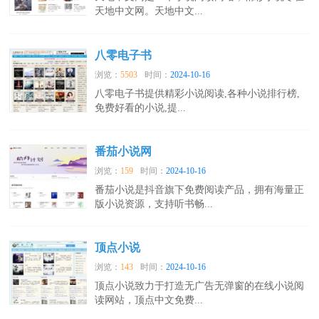
天地中文网。天地中文...
八零电子书
浏览：
5503
时间：
2024-10-16
八零电子书提供精彩小说阅读,各种小说排行榜,
免费好看的小说,提...
番茄小说网
浏览：
159
时间：
2024-10-16
番茄小说是抖音旗下免费阅读产品，拥有海量正
版小说资源，支持听书畅...
顶点小说
浏览：
143
时间：
2024-10-16
顶点小说致力于打造无广告无弹窗的在线小说阅
读网站，顶点中文免费...