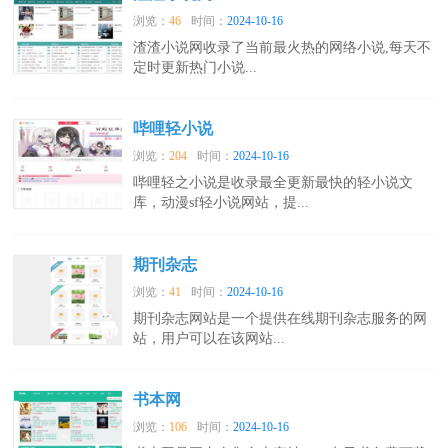
浏览：
46
时间：
2024-10-16
渣渣小说网收录了当前最火热的网络小说,每天不
定时更新热门小说...
哔哩轻小说
浏览：
204
时间：
2024-10-16
哔哩轻之小说是收录最全更新最快的轻小说文
库，动漫sf轻小说网站，提...
期刊杂志
浏览：
41
时间：
2024-10-16
期刊杂志网站是一个提供在线期刊杂志服务的网
站，用户可以在该网站...
书本网
浏览：
106
时间：
2024-10-16