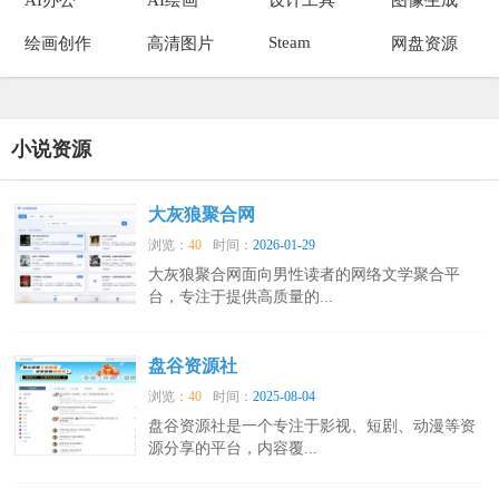
Steam
绘画创作
高清图片
网盘资源
小说资源
大灰狼聚合网
浏览：
40
时间：
2026-01-29
大灰狼聚合网面向男性读者的网络文学聚合平
台，专注于提供高质量的...
盘谷资源社
浏览：
40
时间：
2025-08-04
盘谷资源社是一个专注于影视、短剧、动漫等资
源分享的平台，内容覆...