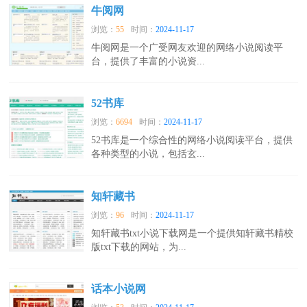
牛阅网
浏览：
55
时间：
2024-11-17
牛阅网是一个广受网友欢迎的网络小说阅读平
台，提供了丰富的小说资...
52书库
浏览：
6694
时间：
2024-11-17
52书库是一个综合性的网络小说阅读平台，提供
各种类型的小说，包括玄...
知轩藏书
浏览：
96
时间：
2024-11-17
知轩藏书txt小说下载网是一个提供知轩藏书精校
版txt下载的网站，为...
话本小说网