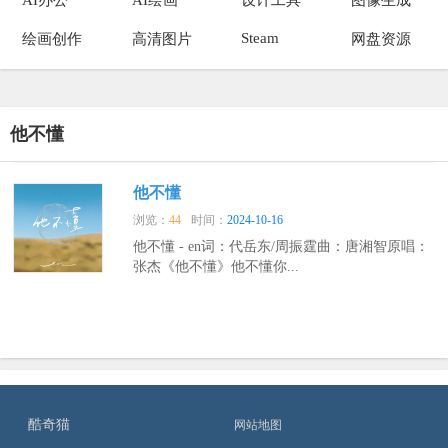
Steam
绘画创作
高清图片
网盘资源
他不懂
他不懂
浏览：
44
时间：
2024-10-16
他不懂 - en词：代岳东/周振霆曲：唐湘智原唱：
张杰《他不懂》他不懂你...
酷奇猫
网站地图