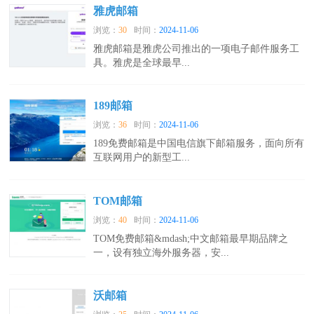
雅虎邮箱
浏览：
30
时间：
2024-11-06
雅虎邮箱是雅虎公司推出的一项电子邮件服务工
具。雅虎是全球最早...
189邮箱
浏览：
36
时间：
2024-11-06
189免费邮箱是中国电信旗下邮箱服务，面向所有
互联网用户的新型工...
TOM邮箱
浏览：
40
时间：
2024-11-06
TOM免费邮箱&mdash;中文邮箱最早期品牌之
一，设有独立海外服务器，安...
沃邮箱