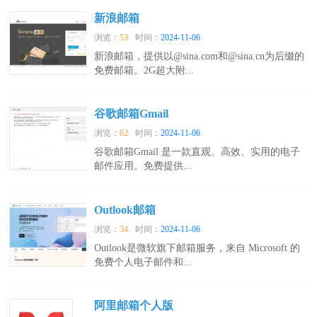
新浪邮箱
浏览：
53
时间：
2024-11-06
新浪邮箱，提供以@sina.com和@sina.cn为后缀的
免费邮箱。2G超大附...
谷歌邮箱Gmail
浏览：
62
时间：
2024-11-06
谷歌邮箱Gmail 是一款直观、高效、实用的电子
邮件应用。免费提供...
Outlook邮箱
浏览：
34
时间：
2024-11-06
Outlook是微软旗下邮箱服务，来自 Microsoft 的
免费个人电子邮件和...
阿里邮箱个人版