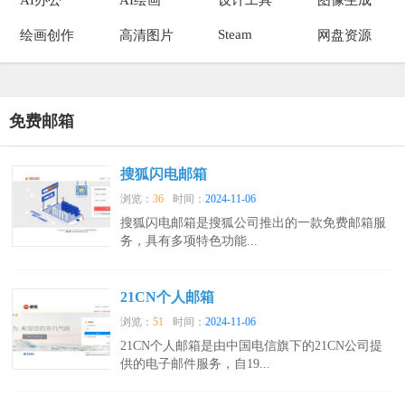
Steam
绘画创作
高清图片
网盘资源
免费邮箱
搜狐闪电邮箱
浏览：
36
时间：
2024-11-06
搜狐闪电邮箱是搜狐公司推出的一款免费邮箱服
务，具有多项特色功能...
21CN个人邮箱
浏览：
51
时间：
2024-11-06
21CN个人邮箱是由中国电信旗下的21CN公司提
供的电子邮件服务，自19...