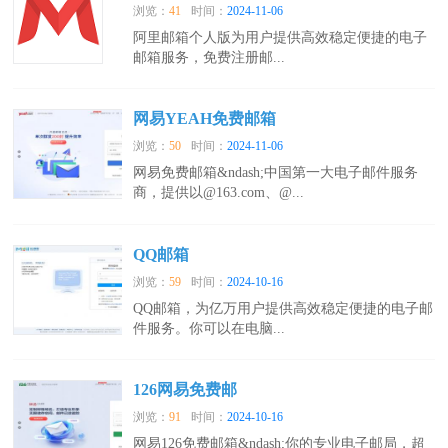
浏览：
41
时间：
2024-11-06
阿里邮箱个人版为用户提供高效稳定便捷的电子
邮箱服务，免费注册邮...
网易YEAH免费邮箱
浏览：
50
时间：
2024-11-06
网易免费邮箱&ndash;中国第一大电子邮件服务
商，提供以@163.com、@...
QQ邮箱
浏览：
59
时间：
2024-10-16
QQ邮箱，为亿万用户提供高效稳定便捷的电子邮
件服务。你可以在电脑...
126网易免费邮
浏览：
91
时间：
2024-10-16
网易126免费邮箱&ndash;你的专业电子邮局，超