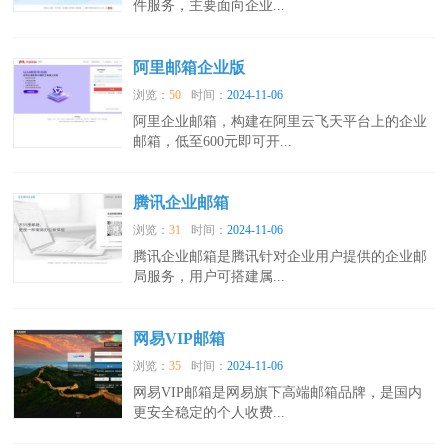
件服务，主要面向企业...
阿里邮箱企业版
浏览：
50
时间：
2024-11-06
阿里企业邮箱，构建在阿里云飞天平台上的企业
邮箱，低至600元即可开...
腾讯企业邮箱
浏览：
31
时间：
2024-11-06
腾讯企业邮箱是腾讯针对企业用户提供的企业邮
局服务，用户可搭建属...
网易VIP邮箱
浏览：
35
时间：
2024-11-06
网易VIP邮箱是网易旗下高端邮箱品牌，是国内
更安全稳定的个人收费...