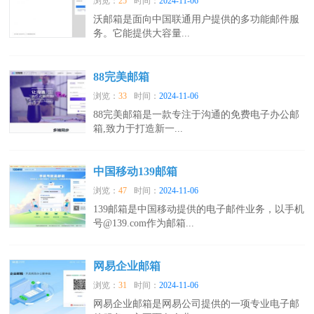
浏览：
25
时间：
2024-11-06
沃邮箱是面向中国联通用户提供的多功能邮件服
务。它能提供大容量...
88完美邮箱
浏览：
33
时间：
2024-11-06
88完美邮箱是一款专注于沟通的免费电子办公邮
箱,致力于打造新一...
中国移动139邮箱
浏览：
47
时间：
2024-11-06
139邮箱是中国移动提供的电子邮件业务，以手机
号@139.com作为邮箱...
网易企业邮箱
浏览：
31
时间：
2024-11-06
网易企业邮箱是网易公司提供的一项专业电子邮