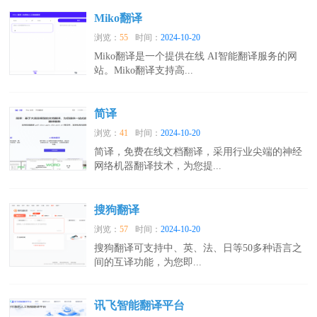
Miko翻译
浏览：
55
时间：
2024-10-20
Miko翻译是一个提供在线 AI智能翻译服务的网
站。Miko翻译支持高...
简译
浏览：
41
时间：
2024-10-20
简译，免费在线文档翻译，采用行业尖端的神经
网络机器翻译技术，为您提...
搜狗翻译
浏览：
57
时间：
2024-10-20
搜狗翻译可支持中、英、法、日等50多种语言之
间的互译功能，为您即...
讯飞智能翻译平台