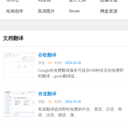
Steam
绘画创作
高清图片
网盘资源
文档翻译
谷歌翻译
浏览：
69
时间：
2024-10-20
Google的免费翻译服务可提供100种语言的免费即
时翻译，goole翻译提...
有道翻译
浏览：
58
时间：
2024-10-20
有道翻译提供即时免费的中文、英语、日语、韩
语、法语、德语、俄...