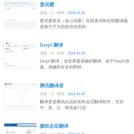
爱词霸
浏览：
53
时间：
2024-10-20
爱词霸英语（金山词霸）在线查词和在线翻译频
道致力于为您提供优质的...
DeepL翻译
浏览：
48
时间：
2024-10-20
DeepL翻译，全世界最准确的翻译。由于DeepL快
速、准确和安全的即时...
腾讯翻译君
浏览：
52
时间：
2024-10-20
翻译君是腾讯出品的实时会话翻译软件，支持
中、英、日、韩等多门语...
微软必应翻译