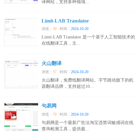
译网站，支持多种领域...
Limit-LAB Translator
浏览：
50
时间：
2024-10-20
Limit-LAB Translator 是一个基于人工智能技术的
在线翻译工具，主...
火山翻译
浏览：
57
时间：
2024-10-20
火山翻译，免费线翻译网站。字节跳动旗下的机
器翻译品牌，支持超过10...
句易网
浏览：
70
时间：
2024-10-20
句易网是一个最新广告法淘宝违禁词敏感词在线
查询检测工具，提供最...