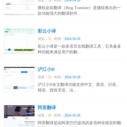
浏览：
54
时间：
2024-10-20
微软必应翻译（Bing Translate）是微软推出的一
款功能强大的翻译软件...
彩云小译
浏览：
31
时间：
2024-10-20
彩云小译是一款多语言在线翻译工具，它具备多
种功能来满足用户的翻...
沪江小D
浏览：
53
时间：
2024-10-20
沪江小D全文翻译功能支持中文、英语、日语、
韩语、西班牙语、法...
阿里翻译
浏览：
49
时间：
2024-10-20
阿里翻译是由阿里巴巴提供的多语种在线实时翻