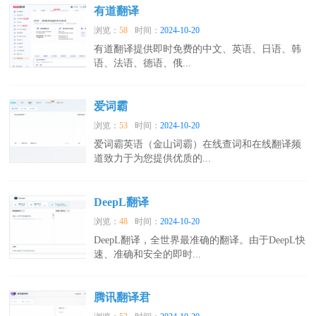
有道翻译
浏览：
58
时间：
2024-10-20
有道翻译提供即时免费的中文、英语、日语、韩
语、法语、德语、俄...
爱词霸
浏览：
53
时间：
2024-10-20
爱词霸英语（金山词霸）在线查词和在线翻译频
道致力于为您提供优质的...
DeepL翻译
浏览：
48
时间：
2024-10-20
DeepL翻译，全世界最准确的翻译。由于DeepL快
速、准确和安全的即时...
腾讯翻译君