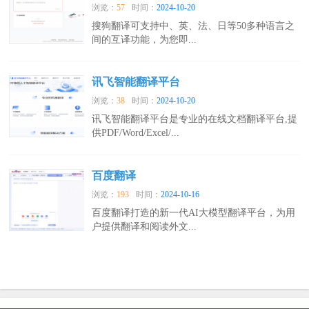
浏览：
57
时间：
2024-10-20
搜狗翻译可支持中、英、法、日等50多种语言之
间的互译功能，为您即...
讯飞智能翻译平台
浏览：
38
时间：
2024-10-20
讯飞智能翻译平台是专业的在线文档翻译平台,提
供PDF/Word/Excel/...
百度翻译
浏览：
193
时间：
2024-10-16
百度翻译打造的新一代AI大模型翻译平台，为用
户提供翻译和阅读外文...