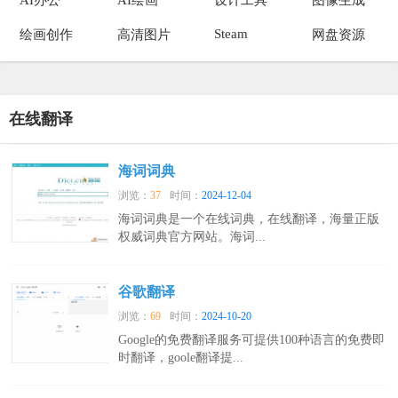
Steam
绘画创作
高清图片
网盘资源
在线翻译
海词词典
浏览：
37
时间：
2024-12-04
海词词典是一个在线词典，在线翻译，海量正版
权威词典官方网站。海词...
谷歌翻译
浏览：
69
时间：
2024-10-20
Google的免费翻译服务可提供100种语言的免费即
时翻译，goole翻译提...