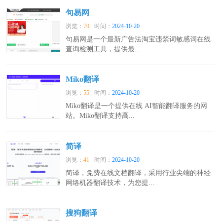
句易网
浏览：
70
时间：
2024-10-20
句易网是一个最新广告法淘宝违禁词敏感词在线
查询检测工具，提供最...
Miko翻译
浏览：
55
时间：
2024-10-20
Miko翻译是一个提供在线 AI智能翻译服务的网
站。Miko翻译支持高...
简译
浏览：
41
时间：
2024-10-20
简译，免费在线文档翻译，采用行业尖端的神经
网络机器翻译技术，为您提...
搜狗翻译