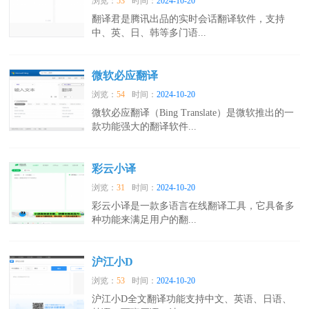
浏览：
53
时间：
2024-10-20
翻译君是腾讯出品的实时会话翻译软件，支持
中、英、日、韩等多门语...
微软必应翻译
浏览：
54
时间：
2024-10-20
微软必应翻译（Bing Translate）是微软推出的一
款功能强大的翻译软件...
彩云小译
浏览：
31
时间：
2024-10-20
彩云小译是一款多语言在线翻译工具，它具备多
种功能来满足用户的翻...
沪江小D
浏览：
53
时间：
2024-10-20
沪江小D全文翻译功能支持中文、英语、日语、