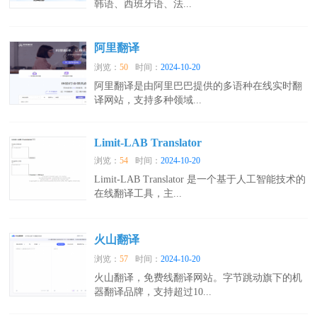
韩语、西班牙语、法...
阿里翻译
浏览：
50
时间：
2024-10-20
阿里翻译是由阿里巴巴提供的多语种在线实时翻
译网站，支持多种领域...
Limit-LAB Translator
浏览：
54
时间：
2024-10-20
Limit-LAB Translator 是一个基于人工智能技术的
在线翻译工具，主...
火山翻译
浏览：
57
时间：
2024-10-20
火山翻译，免费线翻译网站。字节跳动旗下的机
器翻译品牌，支持超过10...