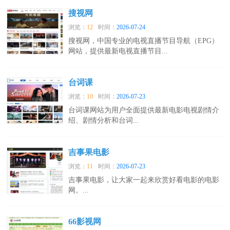
搜视网
浏览：
12
时间：
2026-07-24
搜视网，中国专业的电视直播节目导航（EPG）
网站，提供最新电视直播节目...
台词课
浏览：
10
时间：
2026-07-23
台词课网站为用户全面提供最新电影电视剧情介
绍、剧情分析和台词...
吉事果电影
浏览：
11
时间：
2026-07-23
吉事果电影，让大家一起来欣赏好看电影的电影
网。...
66影视网