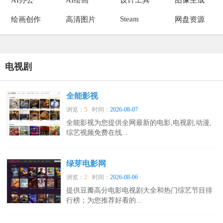
Steam
绘画创作
高清图片
网盘资源
电视剧
全能影视
浏览：
5
时间：
2026-08-07
全能影视为您提供全网最新的电影,电视剧,动漫,
综艺视频免费在线...
绿芽电影网
浏览：
2
时间：
2026-08-06
提供豆瓣高分电影电视剧大全和热门综艺节目排
行榜；为您推荐好看的...