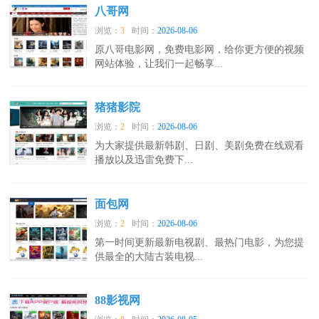
八哥网
浏览：
3
时间：
2026-08-06
原八哥电影网，免费电影网，给你更方便的视频
网站体验，让我们一起畅享...
猪猪影院
浏览：
2
时间：
2026-08-06
为大家提供最新韩剧、日剧、美剧免费在线观看
播放以及迅雷免费下...
面包网
浏览：
2
时间：
2026-08-06
第一时间更新最新电视剧、最热门电影，为您提
供最全的大陆古装电视...
88影视网