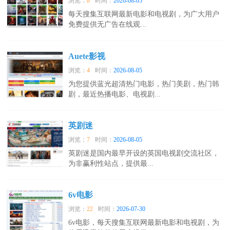
浏览：
8
时间：
2026-08-05
每天搜集互联网最新电影和电视剧，为广大用户
免费提供无广告在线观...
Auete影视
浏览：
4
时间：
2026-08-05
为您提供蓝光超清热门电影，热门美剧，热门韩
剧，最近热播电影、电视剧...
英剧迷
浏览：
7
时间：
2026-08-05
英剧迷是国内最早开设的英国电视剧交流社区，
为非赢利性站点，提供最...
6v电影
浏览：
22
时间：
2026-07-30
6v电影，每天搜集互联网最新电影和电视剧，为