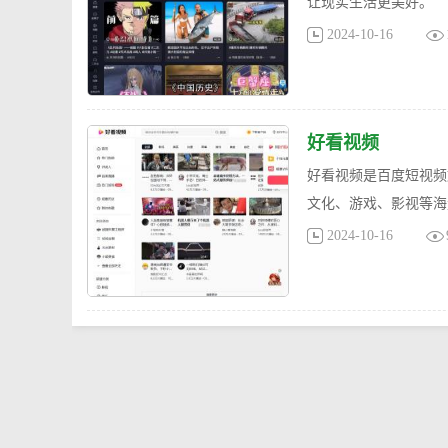
让现实生活更美好。
2024-10-16
好看视频
好看视频是百度短视频
文化、游戏、影视等海
2024-10-16