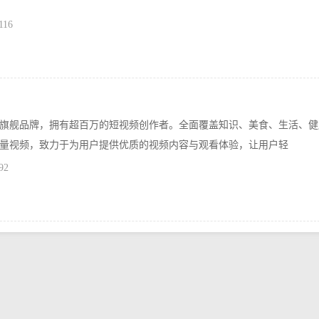
116
旗舰品牌，拥有超百万的短视频创作者。全面覆盖知识、美食、生活、健
量视频，致力于为用户提供优质的视频内容与观看体验，让用户轻
92