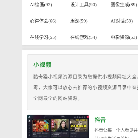
AI绘画(92)
设计工具(90)
图像生成(89)
心得体会(66)
周深(59)
AI对话(59)
在线学习(55)
在线游戏(54)
电影资源(53)
小视频
酷奇猫小视频资源目录为您提供小视频网址大全
毒，大家可以放心去推荐的小视频资源目录中查
全网最全的网站资源。
抖音
抖音让每一个人看见并