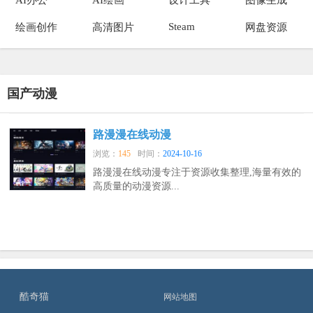
Steam
绘画创作
高清图片
网盘资源
国产动漫
路漫漫在线动漫
浏览：
145
时间：
2024-10-16
路漫漫在线动漫专注于资源收集整理,海量有效的
高质量的动漫资源...
酷奇猫
网站地图