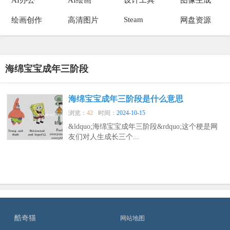
Steam
绘画创作
高清图片
网盘资源
海绵宝宝成年三阶段
海绵宝宝成年三阶段是什么意思
浏览：
42
时间：
2024-10-15
&ldquo;海绵宝宝成年三阶段&rdquo;这个梗是网
友们对人生成长三个...
酷奇猫
网站地图