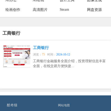
Steam
绘画创作
高清图片
网盘资源
工商银行
工商银行
浏览：
75
时间：
2024-10-12
工商银行金融服务全面介绍，投资理财信息丰富
全面，在线交易方便快捷...
酷奇猫
网站地图