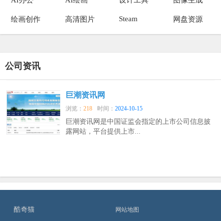
Steam
绘画创作
高清图片
网盘资源
公司资讯
巨潮资讯网
浏览：
218
时间：
2024-10-15
巨潮资讯网是中国证监会指定的上市公司信息披
露网站，平台提供上市...
酷奇猫
网站地图