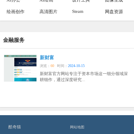
Steam
绘画创作
高清图片
网盘资源
金融服务
新财富
浏览：
60
时间：
2024-10-15
新财富官方网站专注于资本市场这一细分领域深
耕细作，通过深度研究...
酷奇猫
网站地图