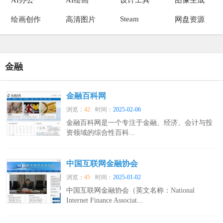
Steam
绘画创作
高清图片
网盘资源
金融
金融百科网
浏览：
42
时间：
2025-02-06
金融百科网是一个专注于金融、经济、会计与投
资领域的综合性百科...
中国互联网金融协会
浏览：
45
时间：
2025-01-02
中国互联网金融协会（英文名称：National
Internet Finance Associat...