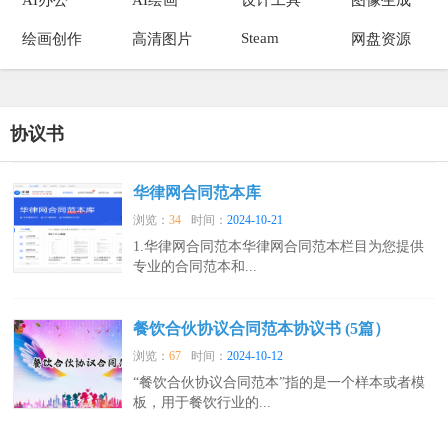
Steam
绘画创作
高清图片
网盘资源
协议书
华律网合同范本库
浏览：
34
时间：
2024-10-21
1.华律网合同范本华律网合同范本栏目为您提供
专业的合同范本和...
餐饮合伙协议合同范本协议书 (5篇）
浏览：
67
时间：
2024-10-12
“餐饮合伙协议合同范本”指的是一个样本或者模
板，用于餐饮行业的...