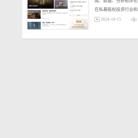
闻、数据、分析和评论
在私募股权投资行业和
2024-10-15