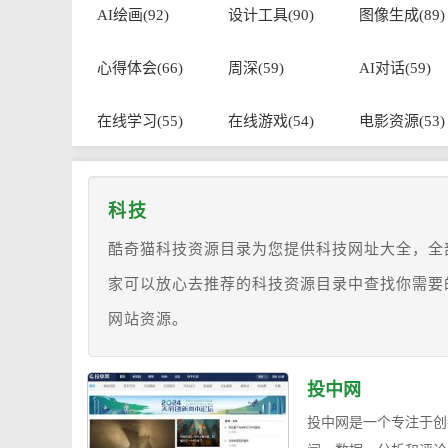
AI绘画(92)
设计工具(90)
图像生成(89)
心得体会(66)
周深(59)
AI对话(59)
在线学习(55)
在线游戏(54)
电影资源(53)
科技
酷奇猫科技资源目录为您提供科技网址大全，全
家可以放心去推荐的科技资源目录中查找你需要
网站资源。
投中网
投中网是一个专注于创