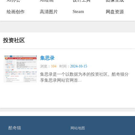
Steam
绘画创作
高清图片
网盘资源
投资社区
集思录
浏览：
104
时间：
2024-10-15
集思录是一个以数据为本的投资社区。酷奇猫分
享集思录网站官网首...
酷奇猫
网站地图