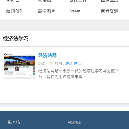
Steam
绘画创作
高清图片
网盘资源
经济法学习
经济法网
浏览：
49
时间：
2024-10-15
经济法网是一个新一代的经济法学习与交流平
台，旨在为用户提供丰富...
酷奇猫
网站地图