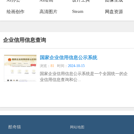
Steam
绘画创作
高清图片
网盘资源
企业信用信息查询
国家企业信用信息公示系统
浏览：
81
时间：
2024-10-15
国家企业信用信息公示系统是一个全国统一的企
业信用信息查询和公...
酷奇猫
网站地图