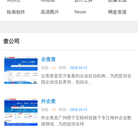
Steam
绘画创作
高清图片
网盘资源
查公司
企查查
浏览：
61
时间：
2024-10-15
企查查是官方备案的企业征信机构，为您提供全
国企业信息查询，包括企...
外企查
浏览：
45
时间：
2024-10-15
外企查是广州橙子互联科技旗下专注海外企业数
据领域，为您提供全球...