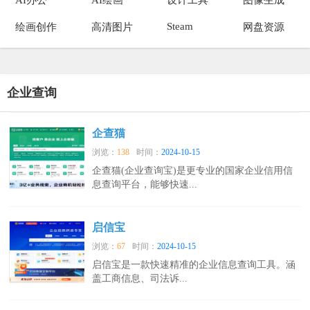
Steam
绘画创作
高清图片
网盘资源
企业查询
企查猫
浏览：
138
时间：
2024-10-15
企查猫(企业查询宝)是更专业的国家企业信用信
息查询平台，能够快速...
启信宝
浏览：
67
时间：
2024-10-15
启信宝是一款快速精准的企业信息查询工具。涵
盖工商信息、司法诉...