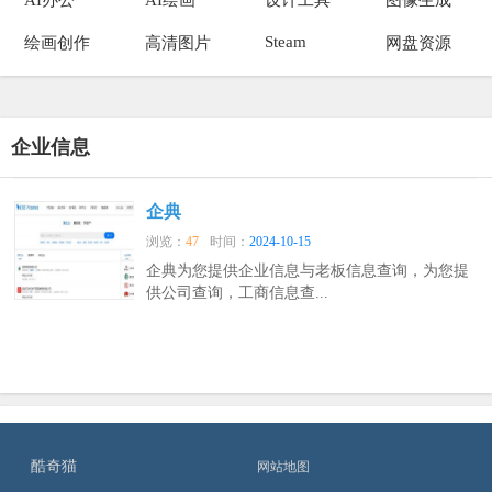
Steam
绘画创作
高清图片
网盘资源
企业信息
企典
浏览：
47
时间：
2024-10-15
企典为您提供企业信息与老板信息查询，为您提
供公司查询，工商信息查...
酷奇猫
网站地图