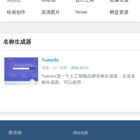
Steam
绘画创作
高清图片
网盘资源
名称生成器
Namelix
浏览：
66
时间：
2024-10-15
Namelix是一个人工智能品牌名称生成器，企业名
称生成器。可以使用...
酷奇猫
网站地图