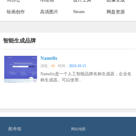
Steam
绘画创作
高清图片
网盘资源
智能生成品牌
Namelix
浏览：
66
时间：
2024-10-15
Namelix是一个人工智能品牌名称生成器，企业名
称生成器。可以使用...
酷奇猫
网站地图