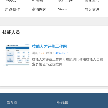
Steam
绘画创作
高清图片
网盘资源
技能人员
技能人才评价工作网
浏览：
73
时间：
2024-10-15
技能人才评价工作网可在线访问使用技能人员职
业资格证书全国联网...
酷奇猫
网站地图