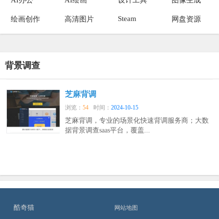
Steam
绘画创作
高清图片
网盘资源
背景调查
芝麻背调
浏览：
54
时间：
2024-10-15
芝麻背调，专业的场景化快速背调服务商；大数
据背景调查saas平台，覆盖...
酷奇猫
网站地图