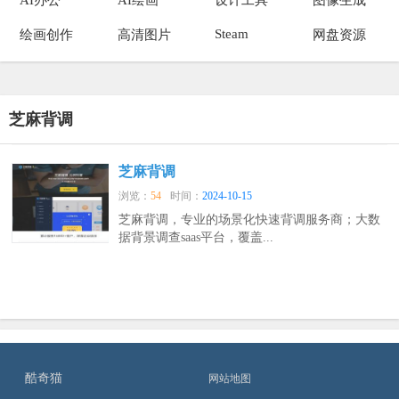
Steam
绘画创作
高清图片
网盘资源
芝麻背调
芝麻背调
浏览：
54
时间：
2024-10-15
芝麻背调，专业的场景化快速背调服务商；大数
据背景调查saas平台，覆盖...
酷奇猫
网站地图