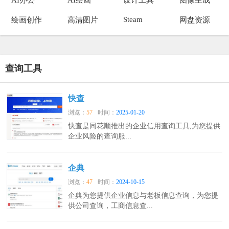
Steam
绘画创作
高清图片
网盘资源
查询工具
快查
浏览：
57
时间：
2025-01-20
快查是同花顺推出的企业信用查询工具,为您提供
企业风险的查询服...
企典
浏览：
47
时间：
2024-10-15
企典为您提供企业信息与老板信息查询，为您提
供公司查询，工商信息查...