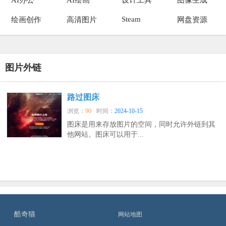
Steam
绘画创作
高清图片
网盘资源
图片外链
路过图床
浏览：
90
时间：
2024-10-15
图床是用来存放图片的空间，同时允许外链到其
他网站。图床可以用于...
酷奇猫
网站地图