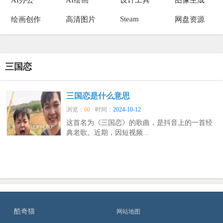
Steam
绘画创作
高清图片
网盘资源
三国恋
三国恋是什么意思
浏览：
60
时间：
2024-10-12
这首名为《三国恋》的歌曲，是抖音上的一首经
典老歌。近期，因短视频...
酷奇猫
网站地图