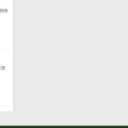
网络
反馈