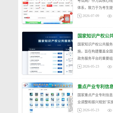
考试网）作为其核心线
体系，致力于为考生提
2026-07-09
国家知识产权公
国家知识产权公共服务
施，旨在构建覆盖全国
政务服务平台的重要组
2026-05-23
重点产业专利信
国家重点产业专利信息服
业调整和振兴规划”实
2026-05-23