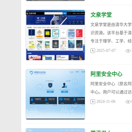
文泉学堂
文泉学堂是由清华大学
识资源。该平台基于清
专注于理学、工学、经
2025-07-07
阿里安全中心
阿里安全中心（原名阿
中心。用户可以通过访问（h
2024-11-06