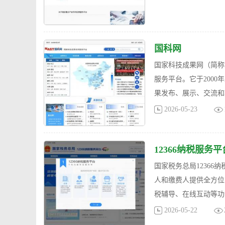
国科网
国家科技成果网（简称
服务平台。它于200
果发布、展示、交流和
2026-05-23
12366纳税服务平
国家税务总局1236
人和缴费人提供全方位
税辅导、在线互动等功
2026-05-22