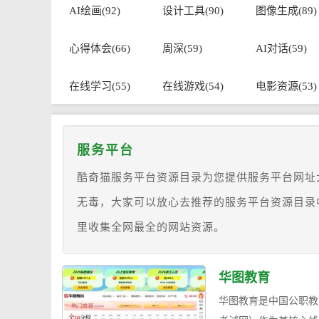
AI绘画(92)
设计工具(90)
图像生成(89)
心得体会(66)
周深(59)
AI对话(59)
在线学习(55)
在线游戏(54)
电影资源(53)
服务平台
酷奇猫服务平台资源目录为您提供服务平台网址
无毒，大家可以放心去推荐的服务平台资源目录
里收集全网最全的网站资源。
华图教育
华图教育是中国公职教