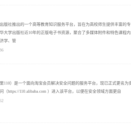
出版社推出的一个高等教育知识服务平台，旨在为高校师生提供丰富的专
华大学出版社近10年的正版电子书资源，聚合了多媒体附件和特色课程内
济学、管
36
里110）是一个面向淘宝会员解决安全问题的服务平台，现已正式更名为
ttps://110.alibaba.com ）进入该平台，以便在安全领域方面更自
62