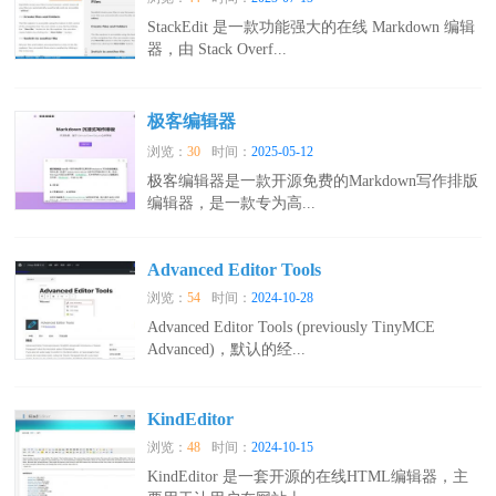
StackEdit 是一款功能强大的在线 Markdown 编辑
器，由 Stack Overf...
极客编辑器
浏览：
30
时间：
2025-05-12
极客编辑器是一款开源免费的Markdown写作排版
编辑器，是一款专为高...
Advanced Editor Tools
浏览：
54
时间：
2024-10-28
Advanced Editor Tools (previously TinyMCE
Advanced)，默认的经...
KindEditor
浏览：
48
时间：
2024-10-15
KindEditor 是一套开源的在线HTML编辑器，主