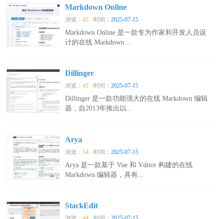
Markdown Online
浏览：
42
时间：
2025-07-15
Markdown Online 是一款专为作家和开发人员设
计的在线 Markdown ...
Dillinger
浏览：
42
时间：
2025-07-15
Dillinger 是一款功能强大的在线 Markdown 编辑
器，自2013年推出以...
Arya
浏览：
54
时间：
2025-07-15
Arya 是一款基于 Vue 和 Vditor 构建的在线
Markdown 编辑器，具有...
StackEdit
浏览：
44
时间：
2025-07-15