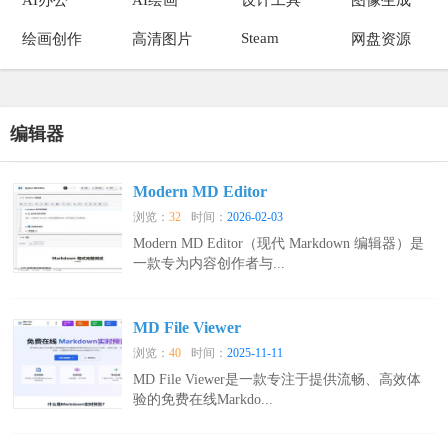
Steam
绘画创作
高清图片
网盘资源
编辑器
Modern MD Editor
浏览：
32
时间：
2026-02-03
Modern MD Editor（现代 Markdown 编辑器）是
一款专为内容创作者与...
MD File Viewer
浏览：
40
时间：
2025-11-11
MD File Viewer是一款专注于提供流畅、高效体
验的免费在线Markdo...