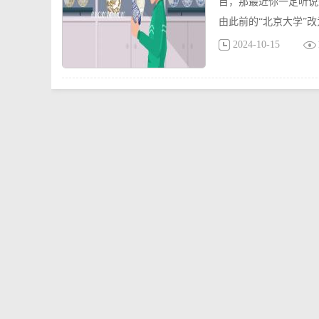
目，那最近你一定听说过
由此前的“北京大学”改
2024-10-15