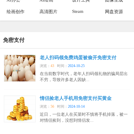
Steam
绘画创作
高清图片
网盘资源
免密支付
老人扫码领免费鸡蛋被偷开免密支付
浏览：
43
时间：
2024-10-25
在当前数字时代，老年人扫码领礼物的骗局层出
不穷，导致许多老人因缺...
情侣捡老人手机用免密支付买黄金
浏览：
56
时间：
2024-10-14
近日，一位老人在买菜时不慎将手机掉落，被一
对情侣捡到，没想到情侣发...