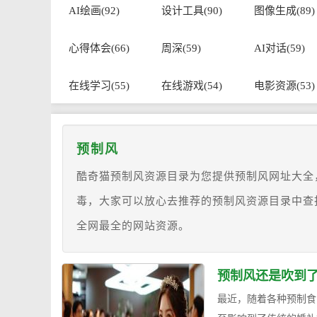
AI绘画(92)
设计工具(90)
图像生成(89)
心得体会(66)
周深(59)
AI对话(59)
在线学习(55)
在线游戏(54)
电影资源(53)
预制风
酷奇猫预制风资源目录为您提供预制风网址大全
毒，大家可以放心去推荐的预制风资源目录中查
全网最全的网站资源。
预制风还是吹到了
最近，随着各种预制食