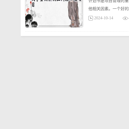
计划书是项目管理的重
他相关因素。一个好的
2024-10-14