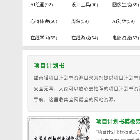
AI绘画(92)
设计工具(90)
图像生成(89)
心得体会(66)
周深(59)
AI对话(59)
在线学习(55)
在线游戏(54)
电影资源(53)
项目计划书
酷奇猫项目计划书资源目录为您提供项目计划书
安全无毒，大家可以放心去推荐的项目计划书资
导航，这里收集全网最全的网站资源。
项目计划书模板范文
“项目计划书模板范文