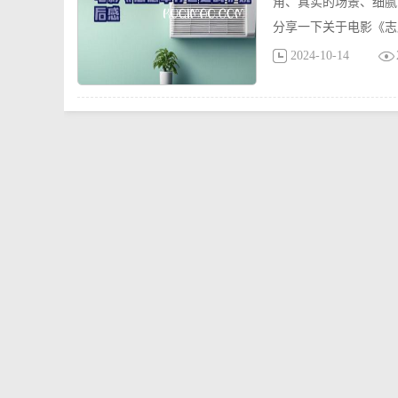
角、真实的场景、细腻
分享一下关于电影《志
2024-10-14