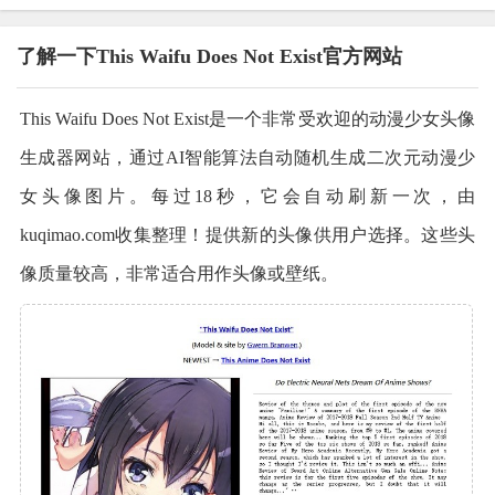
了解一下This Waifu Does Not Exist官方网站
This Waifu Does Not Exist是一个非常受欢迎的动漫少女头像
生成器网站，通过AI智能算法自动随机生成二次元动漫少
女头像图片。每过18秒，它会自动刷新一次，由
kuqimao.com收集整理！提供新的头像供用户选择。这些头
像质量较高，非常适合用作头像或壁纸。