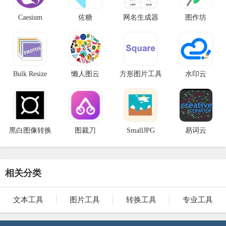
Caesium
佐糖
网名生成器
图作坊
Bulk Resize
懒人图云
方形图片工具
水印云
Photos
黑白图像转换
图裁刀
SmallJPG
易词云
相关分类
文本工具
图片工具
转换工具
专业工具