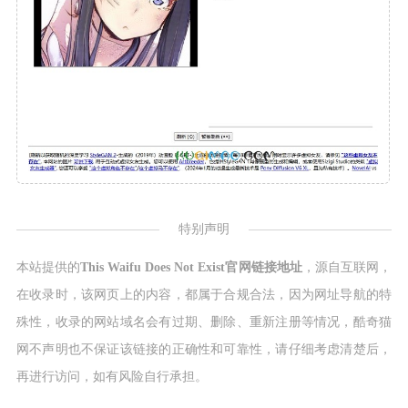
特别声明
本站提供的
This Waifu Does Not Exist官网链接地址
，源自互联网，
在收录时，该网页上的内容，都属于合规合法，因为网址导航的特
殊性，收录的网站域名会有过期、删除、重新注册等情况，酷奇猫
网不声明也不保证该链接的正确性和可靠性，请仔细考虑清楚后，
再进行访问，如有风险自行承担。