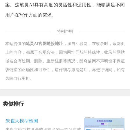
案。这笔灵AI具有高度的灵活性和适用性，能够满足不同
用户在写作方面的需求。
特别声明
本站提供的
笔灵AI官网链接地址
，源自互联网，在收录时，该网页
上的内容，都属于合规合法，因为网址导航的特殊性，收录的网站
域名会有过期、删除、重新注册等情况，酷奇猫网不声明也不保证
该链接的正确性和可靠性，请仔细考虑清楚后，再进行访问，如有
风险自行承担。
类似排行
朱雀大模型检测
朱雀大模型检测是腾讯推出的一款AI生成