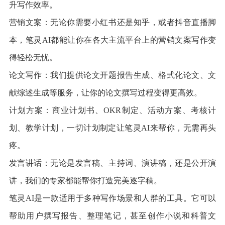
升写作效率。
营销文案：无论你需要小红书还是知乎，或者抖音直播脚
本，笔灵AI都能让你在各大主流平台上的营销文案写作变
得轻松无忧。
论文写作：我们提供论文开题报告生成、格式化论文、文
献综述生成等服务，让你的论文撰写过程变得更高效。
计划方案：商业计划书、OKR制定、活动方案、考核计
划、教学计划，一切计划制定让笔灵AI来帮你，无需再头
疼。
发言讲话：无论是发言稿、主持词、演讲稿，还是公开演
讲，我们的专家都能帮你打造完美逐字稿。
笔灵AI是一款适用于多种写作场景和人群的工具。它可以
帮助用户撰写报告、整理笔记，甚至创作小说和科普文