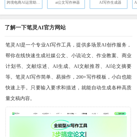
跨境电商AI运营助手，选品，数据，营销，生图，视频...
ai公文写作神器
AI写作生成器
了解一下笔灵AI官方网站
笔灵AI是一个专业AI写作工具，提供多场景AI创作服务，
帮你在线快速生成社媒公文、小说论文、作业教案、商业
计划书、文献综述、AI生成、AI文献推荐、AI论文摘要
等。笔灵AI写作简单、易操作，200+写作模板，小白也能
快速上手。只要输入要求和描述，就能自动生成各种高质
量文稿内容。