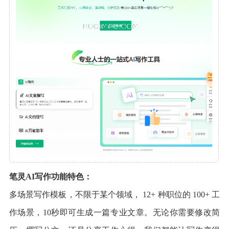
笔灵AI写作功能特色：
多场景写作模板，不限于某个领域， 12+ 种职位的 100+ 工
作场景，10秒即可生成一篇专业文章。无论你需要修改简