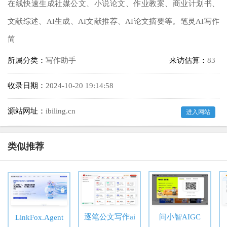
在线快速生成社媒公文、小说论文、作业教案、商业计划书、
文献综述、AI生成、AI文献推荐、AI论文摘要等。笔灵AI写作
简
所属分类：
写作助手
来访估算：
83
收录日期：
2024-10-20 19:14:58
源站网址：
ibiling.cn
进入网站
类似推荐
逐笔公文写作ai
问小智AIGC
LinkFox.Agent