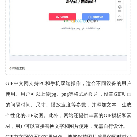
GIF中文网支持PC和手机双端操作，适合不同设备的用户
使用。用户可以上传jpg、png等格式的图片，设置GIF动画
的间隔时间、尺寸、播放速度等参数，并添加文本，生成
个性化的GIF动图。此外，网站还提供丰富的GIF模板和素
材，用户可以直接替换文字和图片使用，无需自行设计。
GIF中文网的压缩效果出色，能够保持图片质量的同时减少