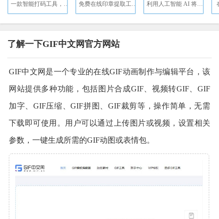
一款智能打码工具，专为图片和视频中的隐私信息保护设计。
免费在线印章提取工具，支持从图片和PDF中智能提取红色印章。
利用人工智能 AI 将老照片无损高清修复（支持老照片修复、老照片上色和魔法动态照片）
了解一下GIF中文网官方网站
GIF中文网是一个专业的在线GIF动画制作与编辑平台，该
网站提供多种功能，包括图片合成GIF、视频转GIF、GIF
加字、GIF压缩、GIF拼图、GIF裁剪等，操作简单，无需
下载即可使用。用户可以通过上传图片或视频，设置相关
参数，一键生成所需的GIF动图或表情包。