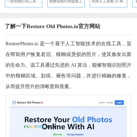
一款智能打码工具，专为图片和视频中的隐私信息保护设计。
免费在线印章提取工具，支持从图片和PDF中智能提取红色印章。
利用人工智能 AI 将老照片无损高清修复（支持老照片修复、老照片上色和魔法动态照片）
了解一下Restore Old Photos.io官方网站
RestorePhotos.io 是一个基于人工智能技术的在线工具，旨
在帮助用户恢复老旧、模糊或受损的照片，使其焕发出新
的生命力。该工具通过先进的 AI 算法，能够智能识别照片
中的模糊区域、划痕、褪色等问题，并进行精确的修复，
从而提升照片的清晰度和质量。