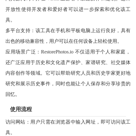
开放性使得开发者和爱好者可以进一步探索和优化该工
具。
多平台支持：该工具在手机和平板电脑上运行良好，具有
出色的移动兼容性，用户可以在任何设备上轻松使用。
应用场景广泛：RestorePhotos.io 不仅适用于个人和家庭，
还广泛应用于历史和文化遗产保护、家谱研究、社交媒体
内容创作等领域。它可以帮助研究人员和历史学家更好地
研究和展示历史事件，同时也能让个人保存和分享珍贵的
回忆。
使用流程
访问网站：用户只需在浏览器中输入网址，即可访问该工
具。