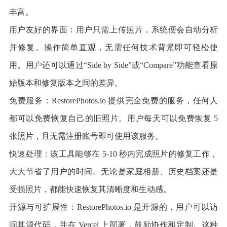
丰富。
用户友好的界面：用户只需上传照片，系统便会自动分析
并修复。操作简单直观，无需任何技术背景即可轻松使
用。用户还可以通过“Side by Side”或“Compare”功能查看原
始版本和修复版本之间的差异。
免费服务：RestorePhotos.io 提供完全免费的服务，任何人
都可以免费恢复自己的旧照片。用户每天可以免费恢复 5
张照片，且无需注册账号即可使用该服务。
快速处理：该工具能够在 5-10 秒内完成照片的修复工作，
大大节省了用户的时间。无论是家庭相册、历史档案还是
受损照片，都能快速恢复其清晰度和生动感。
开源与可扩展性：RestorePhotos.io 是开源的，用户可以访
问其源代码，并在 Vercel 上部署，鼓励协作和定制。这种