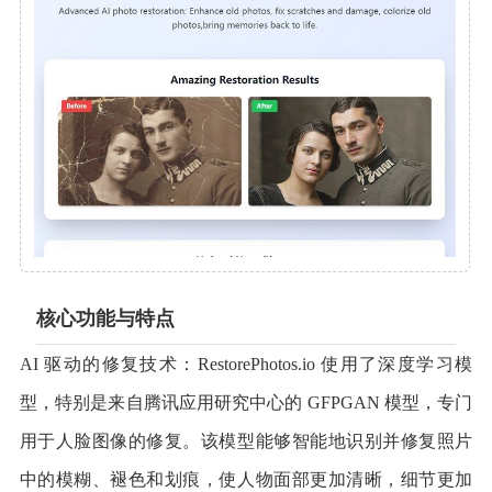
核心功能与特点
AI 驱动的修复技术：RestorePhotos.io 使用了深度学习模
型，特别是来自腾讯应用研究中心的 GFPGAN 模型，专门
用于人脸图像的修复。该模型能够智能地识别并修复照片
中的模糊、褪色和划痕，使人物面部更加清晰，细节更加