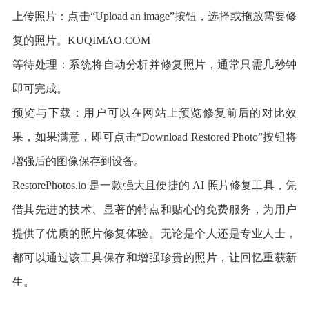
上传照片：点击“Upload an image”按钮，选择或拖放需要修
复的照片。KUQIMAO.COM
等待处理：系统将自动分析并修复照片，通常只需几秒钟
即可完成。
预览与下载：用户可以在网站上预览修复前后的对比效
果，如果满意，即可点击“Download Restored Photo”按钮将
增强后的图像保存到设备。
RestorePhotos.io 是一款强大且便捷的 AI 照片修复工具，凭
借其先进的技术、显著的特点和贴心的免费服务，为用户
提供了优质的照片修复体验。无论是个人还是专业人士，
都可以通过该工具保存和增强珍贵的照片，让回忆重获新
生。