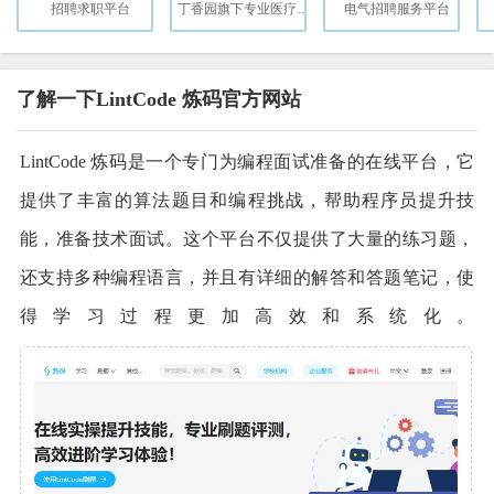
招聘求职平台
丁香园旗下专业医疗行业招聘平台
电气招聘服务平台
了解一下LintCode 炼码官方网站
LintCode 炼码是一个专门为编程面试准备的在线平台，它
提供了丰富的算法题目和编程挑战，帮助程序员提升技
能，准备技术面试。这个平台不仅提供了大量的练习题，
还支持多种编程语言，并且有详细的解答和答题笔记，使
得学习过程更加高效和系统化。