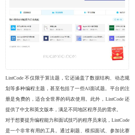
LintCode 不仅限于算法题，它还涵盖了数据结构、动态规
划等多种编程主题，甚至包括了一些AI面试题。平台的注
册是免费的，适合全世界的码农使用。此外，LintCode 还
提供了中文和英文版本，满足不同地区程序员的需求。
对于想要提升编程能力和面试技巧的程序员来说，LintCode
是一个非常有用的工具。通过刷题、模拟面试、参加比赛