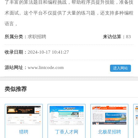
了丰富的算法题目和编程挑战，帮助程序员提升技能，准备技
术面试。这个平台不仅提供了大量的练习题，还支持多种编程
语言，
所属分类：
求职招聘
来访估算：
83
收录日期：
2024-10-17 10:41:27
源站网址：
www.lintcode.com
进入网站
类似推荐
猎聘
丁香人才网
北极星招聘