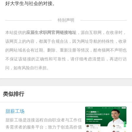
好大学生与社会的对接。
特别声明
本站提供的
应届生求职网官网链接地址
，源自互联网，在收录时，
该网页上的内容，都属于合规合法，因为网址导航的特殊性，收录
的网站域名会有过期、删除、重新注册等情况，酷奇猫网不声明也
不保证该链接的正确性和可靠性，请仔细考虑清楚后，再进行访
问，如有风险自行承担。
类似排行
甜薪工场
甜薪工场是连接远程自由职业者与工作任
务需求者的服务平台；致力于创造高价值