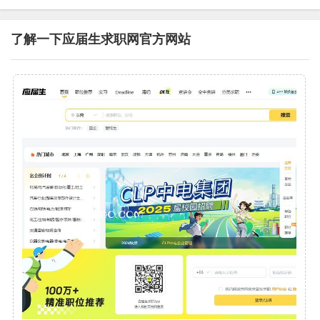
了解一下应届生求职网官方网站