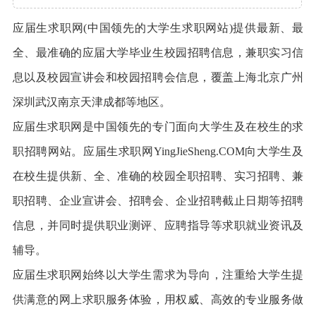
应届生求职网(中国领先的大学生求职网站)提供最新、最
全、最准确的应届大学毕业生校园招聘信息，兼职实习信
息以及校园宣讲会和校园招聘会信息，覆盖上海北京广州
深圳武汉南京天津成都等地区。
应届生求职网是中国领先的专门面向大学生及在校生的求
职招聘网站。应届生求职网YingJieSheng.COM向大学生及
在校生提供新、全、准确的校园全职招聘、实习招聘、兼
职招聘、企业宣讲会、招聘会、企业招聘截止日期等招聘
信息，并同时提供职业测评、应聘指导等求职就业资讯及
辅导。
应届生求职网始终以大学生需求为导向，注重给大学生提
供满意的网上求职服务体验，用权威、高效的专业服务做