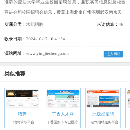
准确的应届大学毕业生校园招聘信息，兼职实习信息以及校园
宣讲会和校园招聘会信息，覆盖上海北京广州深圳武汉南京天
所属分类：
求职招聘
来访估算：
46
收录日期：
2024-10-17 10:41:34
源站网址：
www.yingjiesheng.com
进入网站
类似推荐
猎聘
丁香人才网
北极星招聘
招聘求职平台
丁香园旗下专业医疗行业招聘平台
电气招聘服务平台