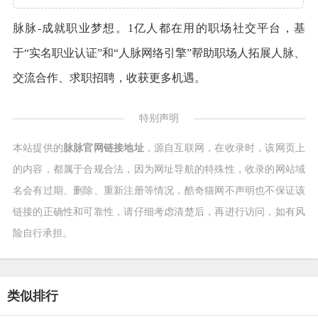
脉脉-成就职业梦想。1亿人都在用的职场社交平台，基
于“实名职业认证”和“人脉网络引擎”帮助职场人拓展人脉、
交流合作、求职招聘，收获更多机遇。
特别声明
本站提供的
脉脉官网链接地址
，源自互联网，在收录时，该网页上
的内容，都属于合规合法，因为网址导航的特殊性，收录的网站域
名会有过期、删除、重新注册等情况，酷奇猫网不声明也不保证该
链接的正确性和可靠性，请仔细考虑清楚后，再进行访问，如有风
险自行承担。
类似排行