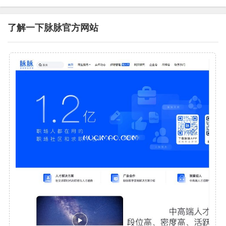
了解一下脉脉官方网站