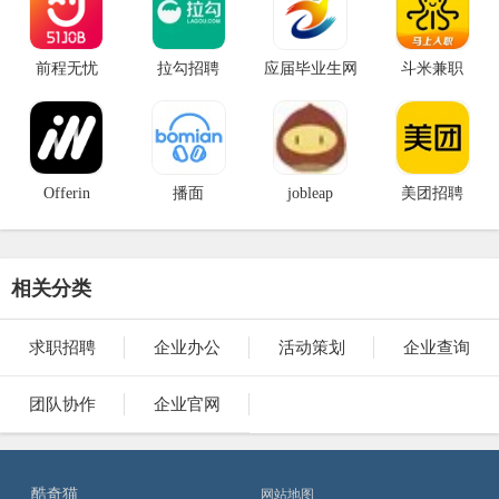
前程无忧
拉勾招聘
应届毕业生网
斗米兼职
Offerin
播面
jobleap
美团招聘
相关分类
求职招聘
企业办公
活动策划
企业查询
团队协作
企业官网
酷奇猫
网站地图