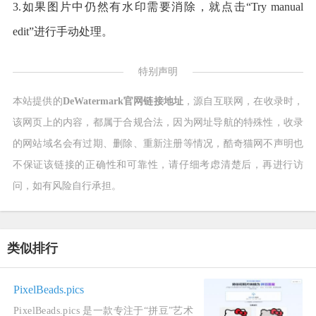
3.如果图片中仍然有水印需要消除，就点击“Try manual
edit”进行手动处理。
特别声明
本站提供的
DeWatermark官网链接地址
，源自互联网，在收录时，
该网页上的内容，都属于合规合法，因为网址导航的特殊性，收录
的网站域名会有过期、删除、重新注册等情况，酷奇猫网不声明也
不保证该链接的正确性和可靠性，请仔细考虑清楚后，再进行访
问，如有风险自行承担。
类似排行
PixelBeads.pics
PixelBeads.pics 是一款专注于“拼豆”艺术