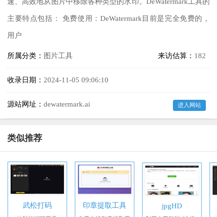
速、高效地从图片中移除各种类型的水印。DeWatermark工具的
主要特点包括： 免费使用：DeWatermark目前是完全免费的，
用户
所属分类：
图片工具
来访估算：
182
收录日期：
2024-11-05 09:06:10
源站网址：
dewatermark.ai
进入网站
类似推荐
武松打码
印章提取工具
jpgHD