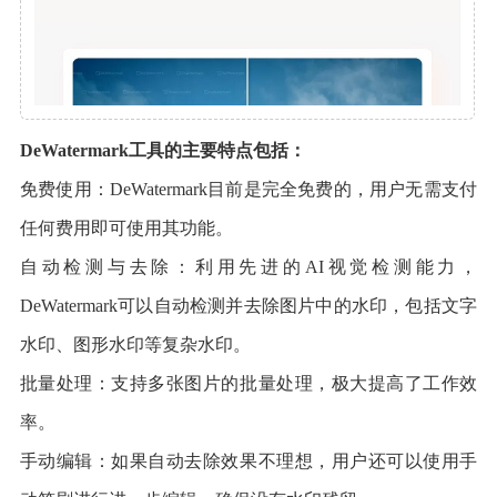
DeWatermark工具的主要特点包括：
免费使用：DeWatermark目前是完全免费的，用户无需支付
任何费用即可使用其功能。
自动检测与去除：利用先进的AI视觉检测能力，
DeWatermark可以自动检测并去除图片中的水印，包括文字
水印、图形水印等复杂水印。
批量处理：支持多张图片的批量处理，极大提高了工作效
率。
手动编辑：如果自动去除效果不理想，用户还可以使用手