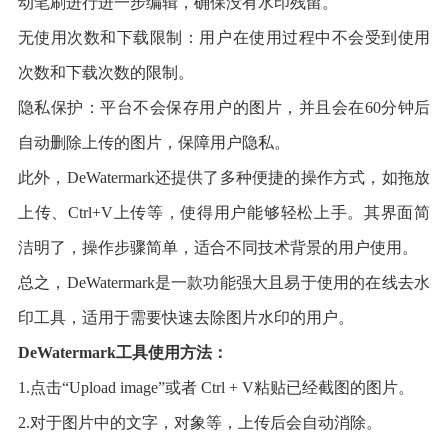
动笔刷进行进一步编辑，确保没有水印残留。
无使用次数和下载限制：用户在使用过程中不会受到使用
次数和下载次数的限制。
隐私保护：平台不会保存用户的图片，并且会在60分钟后
自动删除上传的图片，保障用户隐私。
此外，DeWatermark还提供了多种便捷的操作方式，如拖放
上传、Ctrl+V上传等，使得用户能够轻松上手。其界面简
洁明了，操作步骤简单，适合不同技术背景的用户使用。
总之，DeWatermark是一款功能强大且易于使用的在线去水
印工具，适用于需要快速去除图片水印的用户。
DeWatermark工具使用方法：
1.点击“Upload image”或者 Ctrl + V粘贴已经截图的图片。
2.对于图片中的文字，对象等，上传后会自动消除。